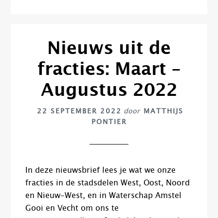
Nieuws uit de
fracties: Maart –
Augustus 2022
22 SEPTEMBER 2022
door
MATTHIJS
PONTIER
In deze nieuwsbrief lees je wat we onze
fracties in de stadsdelen West, Oost, Noord
en Nieuw-West, en in Waterschap Amstel
Gooi en Vecht om ons te