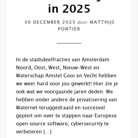
in 2025
30 DECEMBER 2025
door
MATTHIJS
PONTIER
In de stadsdeelfracties van Amsterdam
Noord, Oost, West, Nieuw-West en
Waterschap Amstel Gooi en Vecht hebben
we weer hard voor jou gewerkt! Hier zie je
ook wat we voorgaande jaren deden. We
hebben onder andere de privatisering van
Waternet teruggedraaid en succesvol
gepleit om over te stappen naar Europese
open source software, cybersecurity te
verbeteren […]