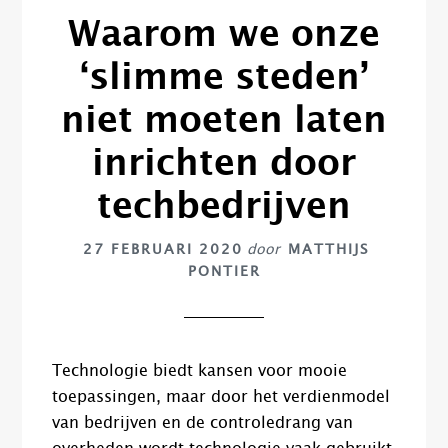
Waarom we onze
‘slimme steden’
niet moeten laten
inrichten door
techbedrijven
27 FEBRUARI 2020
door
MATTHIJS
PONTIER
Technologie biedt kansen voor mooie
toepassingen, maar door het verdienmodel
van bedrijven en de controledrang van