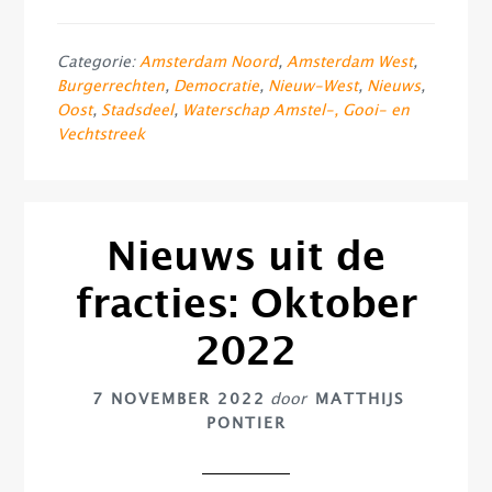
Categorie:
Amsterdam Noord
,
Amsterdam West
,
Burgerrechten
,
Democratie
,
Nieuw-West
,
Nieuws
,
Oost
,
Stadsdeel
,
Waterschap Amstel-, Gooi- en
Vechtstreek
Nieuws uit de
fracties: Oktober
2022
7 NOVEMBER 2022
door
MATTHIJS
PONTIER