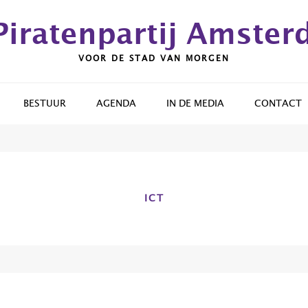
Piratenpartij Amste
VOOR DE STAD VAN MORGEN
BESTUUR
AGENDA
IN DE MEDIA
CONTACT
ICT