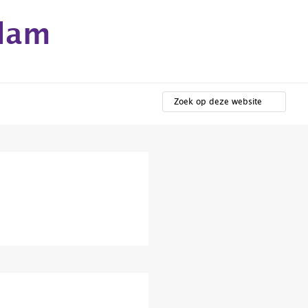
rdam
ZOEK
OP
DEZE
WEBSITE