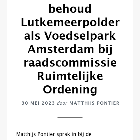
behoud
Lutkemeerpolder
als Voedselpark
Amsterdam bij
raadscommissie
Ruimtelijke
Ordening
30 MEI 2023
door
MATTHIJS PONTIER
Matthijs Pontier sprak in bij de