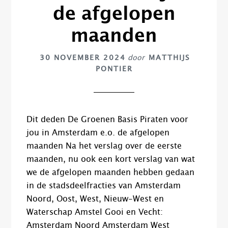
de afgelopen
maanden
30 NOVEMBER 2024
door
MATTHIJS
PONTIER
Dit deden De Groenen Basis Piraten voor
jou in Amsterdam e.o. de afgelopen
maanden Na het verslag over de eerste
maanden, nu ook een kort verslag van wat
we de afgelopen maanden hebben gedaan
in de stadsdeelfracties van Amsterdam
Noord, Oost, West, Nieuw-West en
Waterschap Amstel Gooi en Vecht:
Amsterdam Noord Amsterdam West