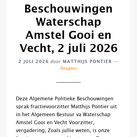
Beschouwingen
Waterschap
Amstel Gooi en
Vecht, 2 juli 2026
2 JULI 2026
door
MATTHIJS PONTIER
Reageer
Deze Algemene Politieke Beschouwingen
sprak fractievoorzitter Matthijs Pontier uit
in het Algemeen Bestuur va Waterschap
Amstel Gooi en Vecht Voorzitter,
vergadering, Zoals jullie weten, is onze