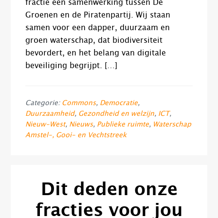
fractie een samenwerking tussen De
Groenen en de Piratenpartij. Wij staan
samen voor een dapper, duurzaam en
groen waterschap, dat biodiversiteit
bevordert, en het belang van digitale
beveiliging begrijpt. […]
Categorie:
Commons
,
Democratie
,
Duurzaamheid
,
Gezondheid en welzijn
,
ICT
,
Nieuw-West
,
Nieuws
,
Publieke ruimte
,
Waterschap
Amstel-, Gooi- en Vechtstreek
Dit deden onze
fracties voor jou