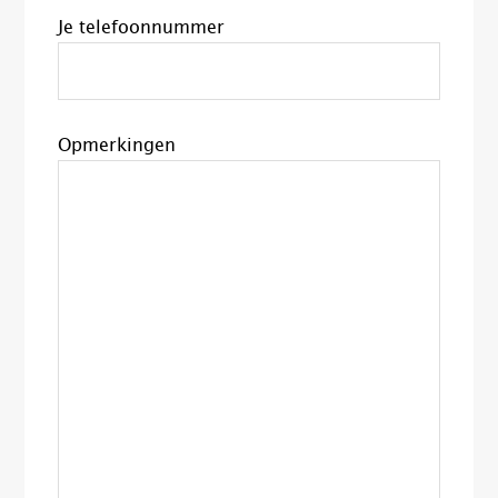
Je telefoonnummer
Opmerkingen