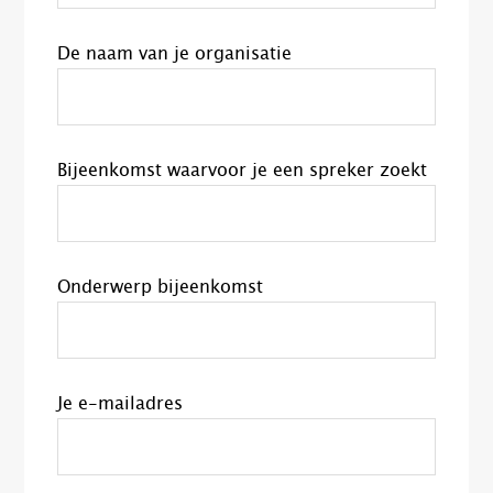
De naam van je organisatie
Bijeenkomst waarvoor je een spreker zoekt
Onderwerp bijeenkomst
Je e-mailadres