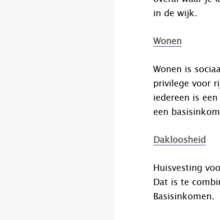
in de wijk.
Wonen
Wonen is sociaa
privilege voor 
iedereen is een
een basisinkom
Dakloosheid
Huisvesting vo
Dat is te combi
Basisinkomen.