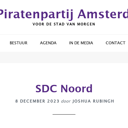
Piratenpartij Amste
VOOR DE STAD VAN MORGEN
BESTUUR
AGENDA
IN DE MEDIA
CONTACT
SDC Noord
8 DECEMBER 2023
door
JOSHUA RUBINGH