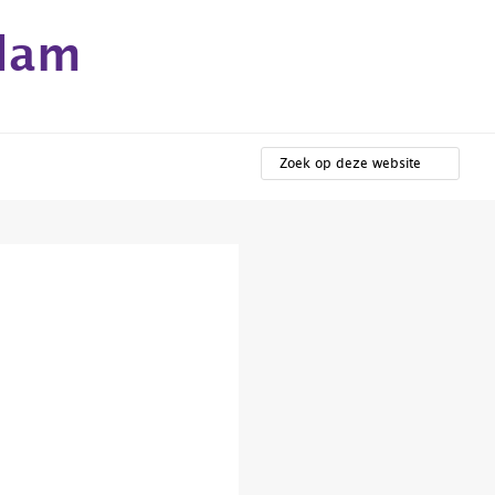
rdam
ZOEK
OP
DEZE
WEBSITE