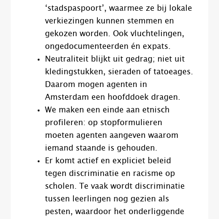
‘stadspaspoort’, waarmee ze bij lokale
verkiezingen kunnen stemmen en
gekozen worden. Ook vluchtelingen,
ongedocumenteerden én expats.
Neutraliteit blijkt uit gedrag; niet uit
kledingstukken, sieraden of tatoeages.
Daarom mogen agenten in
Amsterdam een hoofddoek dragen.
We maken een einde aan etnisch
profileren: op stopformulieren
moeten agenten aangeven waarom
iemand staande is gehouden.
Er komt actief en expliciet beleid
tegen discriminatie en racisme op
scholen. Te vaak wordt discriminatie
tussen leerlingen nog gezien als
pesten, waardoor het onderliggende