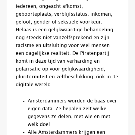
iedereen, ongeacht afkomst,
geboorteplaats, verblijfsstatus, inkomen,
geloof, gender of seksuele voorkeur.
Helaas is een gelijkwaardige behandeling
nog steeds niet vanzelfsprekend en zijn
racisme en uitsluiting voor veel mensen
een dagelijkse realiteit. De Piratenpartij
komt in deze tijd van verharding en
polarisatie op voor gelijkwaardigheid,
pluriformiteit en zelfbeschikking; óók in de
digitale wereld.
Amsterdammers worden de baas over
eigen data. Ze bepalen zelf welke
gegevens ze delen, met wie en met
welk doel.
Alle Amsterdammers krijgen een