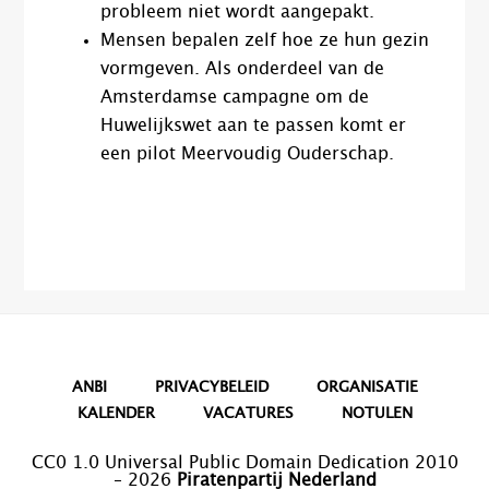
probleem niet wordt aangepakt.
Mensen bepalen zelf hoe ze hun gezin
vormgeven. Als onderdeel van de
Amsterdamse campagne om de
Huwelijkswet aan te passen komt er
een pilot Meervoudig Ouderschap.
ANBI
PRIVACYBELEID
ORGANISATIE
KALENDER
VACATURES
NOTULEN
CC0 1.0 Universal Public Domain Dedication 2010
– 2026
Piratenpartij Nederland